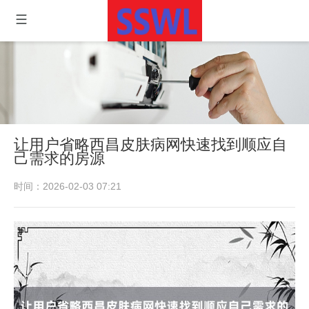
让用户省略西昌皮肤病网快速找到顺应自
己需求的房源
时间：2026-02-03 07:21