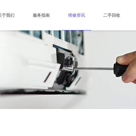
关于我们
服务指南
维修资讯
二手回收