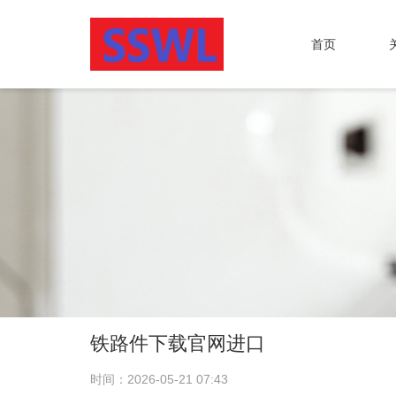
首页
铁路件下载官网进口
时间：2026-05-21 07:43